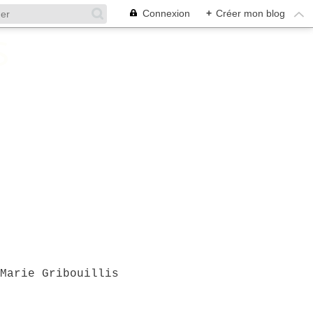
Connexion
+
Créer mon blog