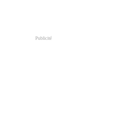
Publicité