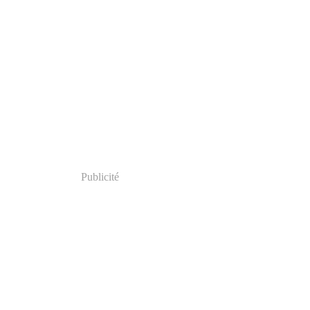
Publicité