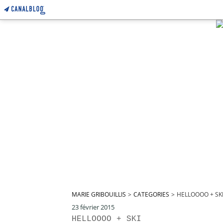
MARIE GRIBOUILLIS
>
CATEGORIES
>
HELLOOOO + SK
23 février 2015
HELLOOOO + SKI